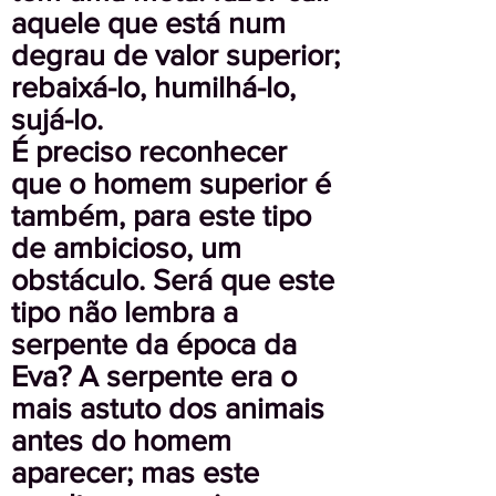
aquele que está num
degrau de valor superior;
rebaixá-lo, humilhá-lo,
sujá-lo.
É preciso reconhecer
que o homem superior é
também, para este tipo
de ambicioso, um
obstáculo. Será que este
tipo não lembra a
serpente da época da
Eva? A serpente era o
mais astuto dos animais
antes do homem
aparecer; mas este