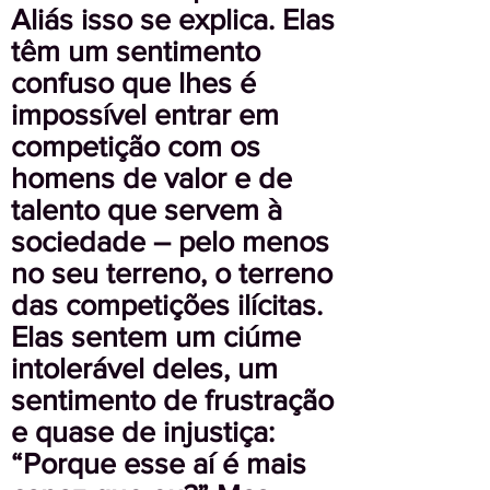
Aliás isso se explica. Elas
têm um sentimento
confuso que lhes é
impossível entrar em
competição com os
homens de valor e de
talento que servem à
sociedade – pelo menos
no seu terreno, o terreno
das competições ilícitas.
Elas sentem um ciúme
intolerável deles, um
sentimento de frustração
e quase de injustiça:
“Porque esse aí é mais