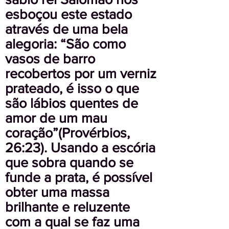
esboçou este estado
através de uma bela
alegoria: “São como
vasos de barro
recobertos por um verniz
prateado, é isso o que
são lábios quentes de
amor de um mau
coração”(Provérbios,
26:23). Usando a escória
que sobra quando se
funde a prata, é possível
obter uma massa
brilhante e reluzente
com a qual se faz uma