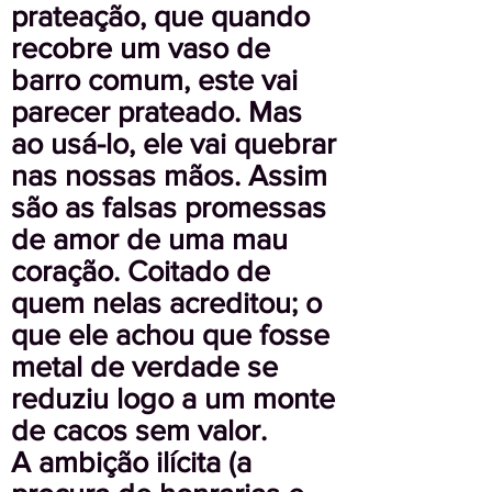
prateação, que quando
recobre um vaso de
barro comum, este vai
parecer prateado. Mas
ao usá-lo, ele vai quebrar
nas nossas mãos. Assim
são as falsas promessas
de amor de uma mau
coração. Coitado de
quem nelas acreditou; o
que ele achou que fosse
metal de verdade se
reduziu logo a um monte
de cacos sem valor.
A ambição ilícita (a