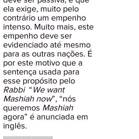
ela exige, muito pelo
contrário um empenho
intenso. Muito mais, este
empenho deve ser
evidenciado até mesmo
para as outras nações. É
por este motivo que a
sentença usada para
esse propósito pelo
Rabbi
“
We want
Mashiah now
”, “nós
queremos
Mashiah
agora” é anunciada em
inglês.